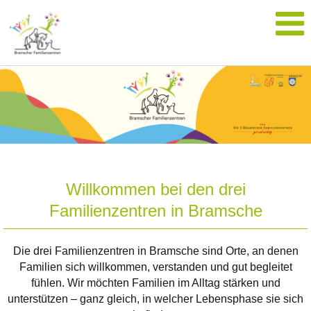
Willkommen bei den drei
Familienzentren in Bramsche
Die drei Familienzentren in Bramsche sind Orte, an denen
Familien sich willkommen, verstanden und gut begleitet
fühlen. Wir möchten Familien im Alltag stärken und
unterstützen – ganz gleich, in welcher Lebensphase sie sich