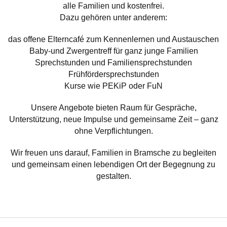
alle Familien und kostenfrei.
Dazu gehören unter anderem:
das offene Elterncafé zum Kennenlernen und Austauschen
Baby-und Zwergentreff für ganz junge Familien
Sprechstunden und Familiensprechstunden
Frühfördersprechstunden
Kurse wie PEKiP oder FuN
Unsere Angebote bieten Raum für Gespräche,
Unterstützung, neue Impulse und gemeinsame Zeit – ganz
ohne Verpflichtungen.
Wir freuen uns darauf, Familien in Bramsche zu begleiten
und gemeinsam einen lebendigen Ort der Begegnung zu
gestalten.