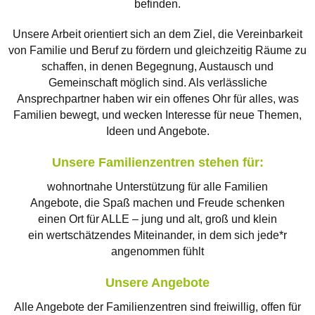
befinden.
Unsere Arbeit orientiert sich an dem Ziel, die Vereinbarkeit
von Familie und Beruf zu fördern und gleichzeitig Räume zu
schaffen, in denen Begegnung, Austausch und
Gemeinschaft möglich sind. Als verlässliche
Ansprechpartner haben wir ein offenes Ohr für alles, was
Familien bewegt, und wecken Interesse für neue Themen,
Ideen und Angebote.
Unsere Familienzentren stehen für:
wohnortnahe Unterstützung für alle Familien
Angebote, die Spaß machen und Freude schenken
einen Ort für ALLE – jung und alt, groß und klein
ein wertschätzendes Miteinander, in dem sich jede*r
angenommen fühlt
Unsere Angebote
Alle Angebote der Familienzentren sind freiwillig, offen für