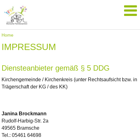
Home
IMPRESSUM
Diensteanbieter gemäß § 5 DDG
Kirchengemeinde / Kirchenkreis (unter Rechtsaufsicht bzw. in
Trägerschaft der KG / des KK)
Janina
Brockmann
Rudolf-Harbig-Str. 2a
49565 Bramsche
Tel.:
05461 64698